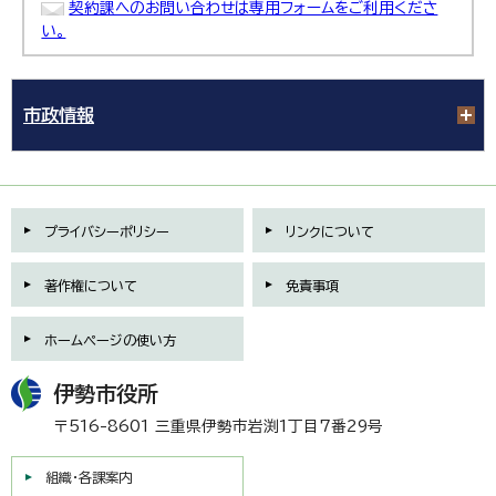
契約課へのお問い合わせは専用フォームをご利用くださ
い。
市政情報
プライバシーポリシー
リンクについて
著作権について
免責事項
ホームページの使い方
伊勢市役所
〒516-8601 三重県伊勢市岩渕1丁目7番29号
組織・各課案内