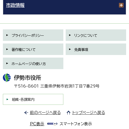
市政情報
プライバシーポリシー
リンクについて
著作権について
免責事項
ホームページの使い方
伊勢市役所
〒516-8601 三重県伊勢市岩渕1丁目7番29号
組織・各課案内
前のページへ戻る
トップページへ戻る
PC表示
スマートフォン表示