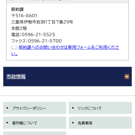
契約課
〒516-8601
三重県伊勢市岩渕1丁目7番29号
本館2階
電話：0596-21-5525
ファクス：0596-21-5700
契約課へのお問い合わせは専用フォームをご利用くださ
い。
市政情報
プライバシーポリシー
リンクについて
著作権について
免責事項