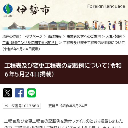
Foreign language
現在の位置：
トップページ
>
市政情報
>
事業者の方へのご案内
>
入札・契約
>
工事・測量コンサルに関するお知らせ
> 工程表及び変更工程表の記載例について
（令和6年5月24日掲載）
工程表及び変更工程表の記載例について（令和
6年5月24日掲載）
ページ番号1017360
更新日 令和6年5月24日
工程表及び変更工程表の記載例を添付ファイルのとおり掲載しました