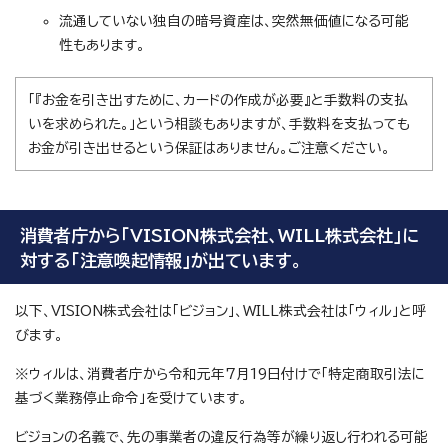
流通していない独自の暗号資産は、突然無価値になる可能
性もあります。
「『お金を引き出すために、カードの作成が必要』と手数料の支払
いを求められた。」という相談もありますが、手数料を支払っても
お金が引き出せるという保証はありません。ご注意ください。
消費者庁から「VISION株式会社、WILL株式会社」に
対する「注意喚起情報」が出ています。
以下、VISION株式会社は「ビジョン」、WILL株式会社は「ウィル」と呼
びます。
※ウィルは、消費者庁から令和元年7月19日付けで「特定商取引法に
基づく業務停止命令」を受けています。
ビジョンの名義で、先の事業者の違反行為等が繰り返し行われる可能