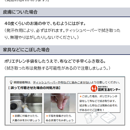
皮膚についた場合
40度くらいのお湯の中で、もむようにはがす。
（発汗作用により、必ずはがれます。ティッシュペーパーで拭き取った
り、無理やりはがしたりしないでください。）
家具などにこぼした場合
ポリエチレン手袋をしたうえで、布などで手早くふき取る。
（拭き取った布は発熱する可能性があるので注意しましょう。）