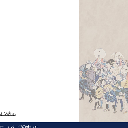
ォン表示
ホームページの使い方