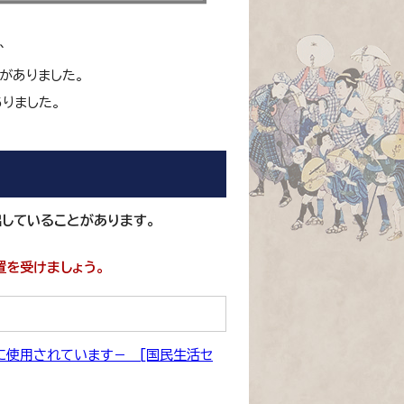
、
がありました。
りました。
していることがあります。
置を受けましょう。
に使用されています－ [国民生活セ