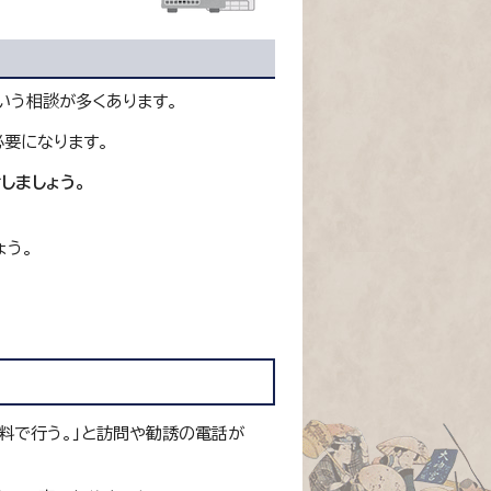
いう相談が多くあります。
要になります。
しましょう。
ょう。
料で行う。」と訪問や勧誘の電話が