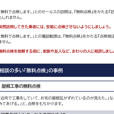
「無料で点検します。」とのセールスの訪問は、『無料点検』をかたる『
もしれません。
突然訪問してきた業者には、安易に点検させないようにしましょう。
「無料で点検します。」との電話勧誘は、『無料点検』をかたる『点検商
ません。
無料点検を依頼する前に、家族や友人など、まわりの人に相談しまし
相談の多い「無料点検」の事例
屋根工事の無料点検
「近所で工事をしていて、お宅の屋根瓦がずれているのが見えた。」な
みてあげる。」と、点検をもちかけます。