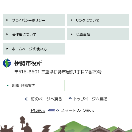
プライバシーポリシー
リンクについて
著作権について
免責事項
ホームページの使い方
伊勢市役所
〒516-8601 三重県伊勢市岩渕1丁目7番29号
組織・各課案内
前のページへ戻る
トップページへ戻る
PC表示
スマートフォン表示