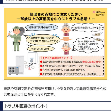
電話や訪問で無料点検を持ち掛け、不安をあおって高額な給湯器への
交換を迫る手口が多くみられます。
トラブル回避のポイント！