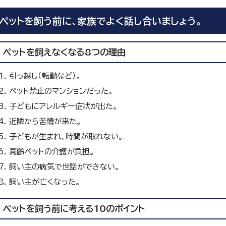
ペットを飼う前に、家族でよく話し合いましょう。
ペットを飼えなくなる8つの理由
引っ越し（転勤など）。
ペット禁止のマンションだった。
子どもにアレルギー症状が出た。
近隣から苦情が来た。
子どもが生まれ、時間が取れない。
高齢ペットの介護が負担。
飼い主の病気で世話ができない。
飼い主が亡くなった。
ペットを飼う前に考える10のポイント