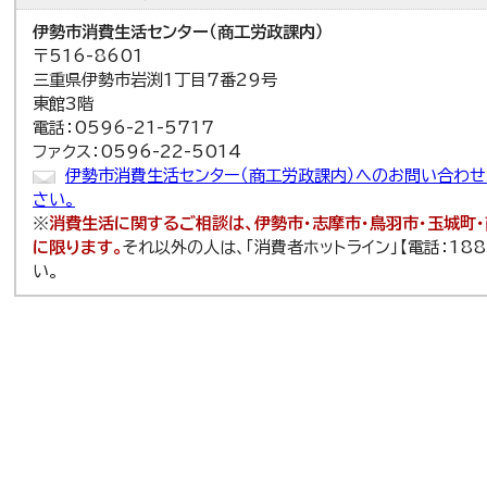
伊勢市消費生活センター（商工労政課内）
〒516-8601
三重県伊勢市岩渕1丁目7番29号
東館3階
電話：0596-21-5717
ファクス：0596-22-5014
伊勢市消費生活センター（商工労政課内）へのお問い合わ
さい。
※
消費生活に関するご相談は、伊勢市・志摩市・鳥羽市・玉城町
に限ります。
それ以外の人は、「消費者ホットライン」【電話：18
い。