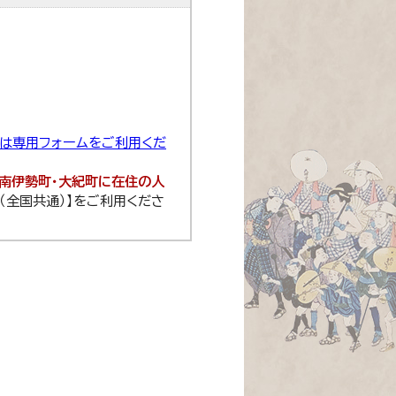
せは専用フォームをご利用くだ
・南伊勢町・大紀町に在住の人
8（全国共通）】をご利用くださ