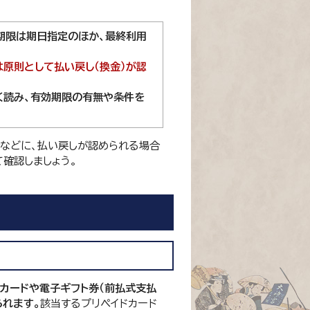
期限は期日指定のほか、最終利用
原則として払い戻し（換金）が認
く読み、有効期限の有無や条件を
などに、払い戻しが認められる場合
確認しましょう。
カードや電子ギフト券（前払式支払
られます。
該当するプリペイドカード