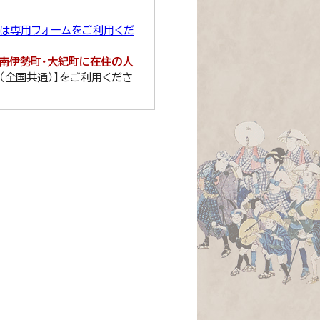
せは専用フォームをご利用くだ
・南伊勢町・大紀町に在住の人
8（全国共通）】をご利用くださ