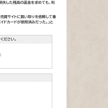
消失した残高の返金を求めても、利
「売買サイトに買い取りを依頼して番
ペイドカードが使用済みだった。」と
ください。
た