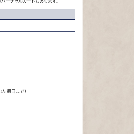
のバーチャルカードもあります。
れた期日まで）